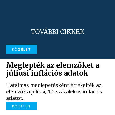
TOVÁBBI CIKKEK
KÖZÉLET
Meglepték az elemzőket a
júliusi inflációs adatok
Hatalmas meglepetésként értékelték az
elemzők a júliusi, 1,2 százalékos inflációs
adatot.
KÖZÉLET