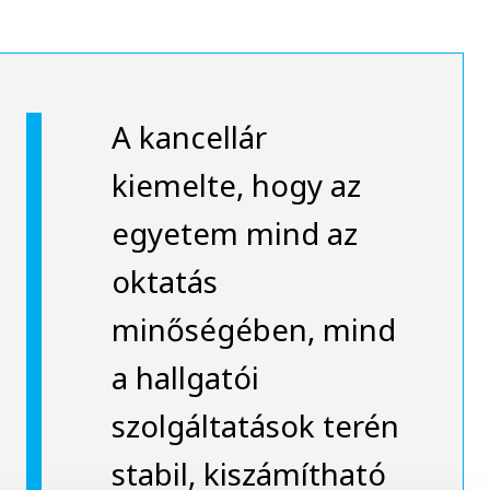
A kancellár
kiemelte, hogy az
egyetem mind az
oktatás
minőségében, mind
a hallgatói
szolgáltatások terén
stabil, kiszámítható