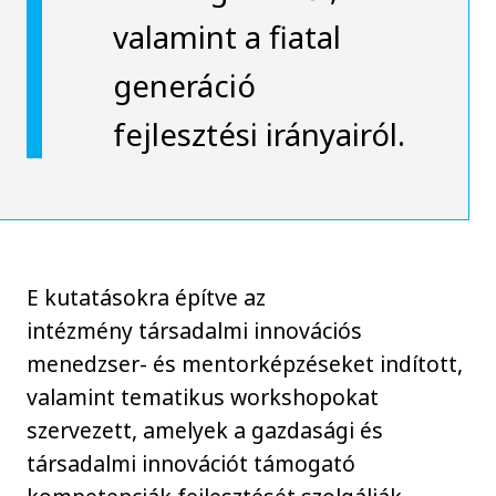
valamint a fiatal
generáció
fejlesztési irányairól.
E kutatásokra építve az
intézmény társadalmi innovációs
menedzser- és mentorképzéseket indított,
valamint tematikus workshopokat
szervezett, amelyek a gazdasági és
társadalmi innovációt támogató