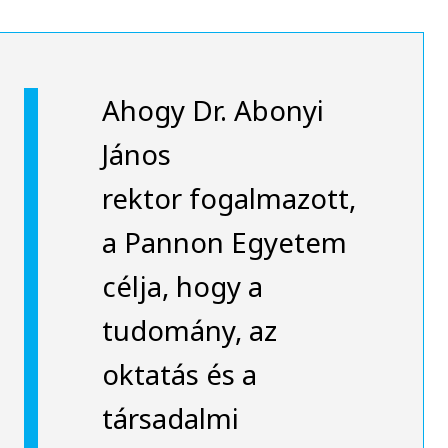
Ahogy Dr. Abonyi
János
rektor fogalmazott,
a Pannon Egyetem
célja, hogy a
tudomány, az
oktatás és a
társadalmi