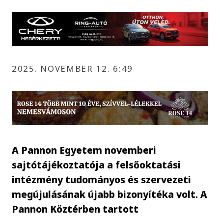
2025. NOVEMBER 12. 6:49
A Pannon Egyetem novemberi
sajtótájékoztatója a felsőoktatási
intézmény tudományos és szervezeti
megújulásának újabb bizonyítéka volt. A
Pannon Köztérben tartott