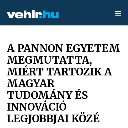
A PANNON EGYETEM
MEGMUTATTA,
MIÉRT TARTOZIK A
MAGYAR
TUDOMÁNY ÉS
INNOVÁCIÓ
LEGJOBBJAI KÖZÉ