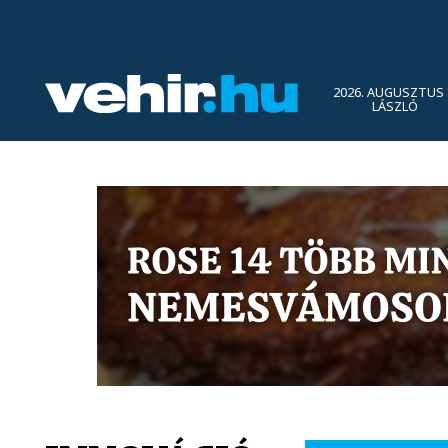
2026. AUGUSZTUS 
LÁSZLÓ