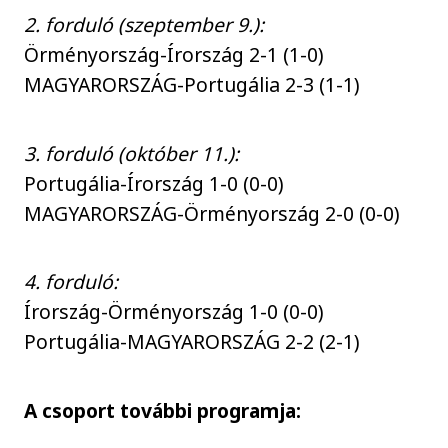
2. forduló (szeptember 9.):
Örményország-Írország 2-1 (1-0)
MAGYARORSZÁG-Portugália 2-3 (1-1)
3. forduló (október 11.):
Portugália-Írország 1-0 (0-0)
MAGYARORSZÁG-Örményország 2-0 (0-0)
4. forduló:
Írország-Örményország 1-0 (0-0)
Portugália-MAGYARORSZÁG 2-2 (2-1)
A csoport további programja: