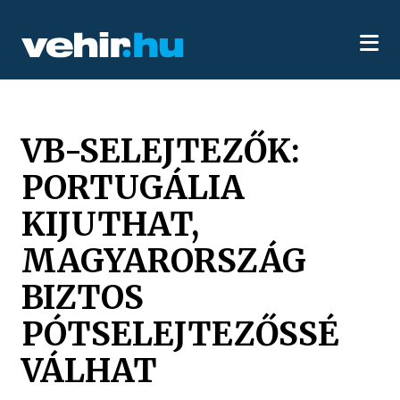
VB-SELEJTEZŐK:
PORTUGÁLIA
KIJUTHAT,
MAGYARORSZÁG
BIZTOS
PÓTSELEJTEZŐSSÉ
VÁLHAT