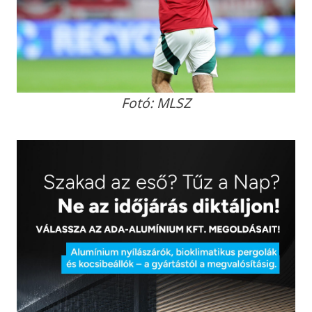
Fotó: MLSZ