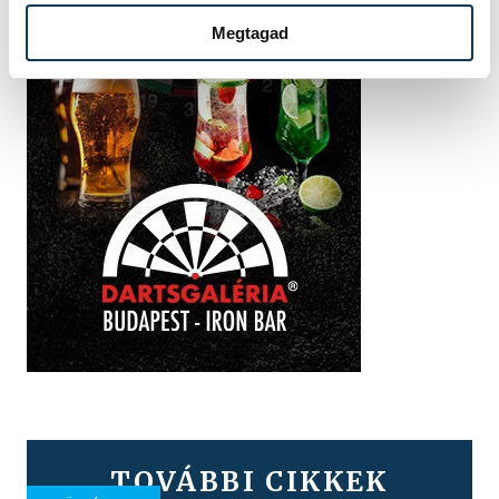
Megtagad
TOVÁBBI CIKKEK