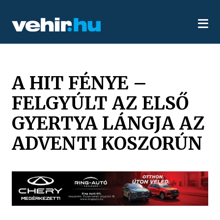
A HIT FÉNYE –
FELGYÚLT AZ ELSŐ
GYERTYA LÁNGJA AZ
ADVENTI KOSZORÚN