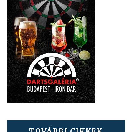
TOVÁBBI CIKKEK