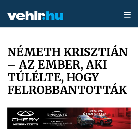
NÉMETH KRISZTIÁN
– AZ EMBER, AKI
TÚLÉLTE, HOGY
FELROBBANTOTTÁK