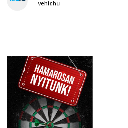
vehir.hu