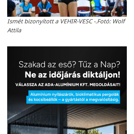
Ismét bizonyított a VEHIR-VESC -.Fotó: Wolf
Attila