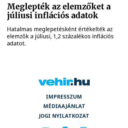
Meglepték az elemzőket a
júliusi inflációs adatok
Hatalmas meglepetésként értékelték az
elemzők a júliusi, 1,2 százalékos inflációs
adatot.
IMPRESSZUM
MÉDIAAJÁNLAT
JOGI NYILATKOZAT