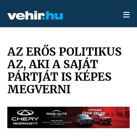
AZ ERŐS POLITIKUS
AZ, AKI A SAJÁT
PÁRTJÁT IS KÉPES
MEGVERNI