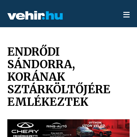
ENDRŐDI
SÁNDORRA,
KORÁNAK
SZTÁRKÖLTŐJÉRE
EMLÉKEZTEK