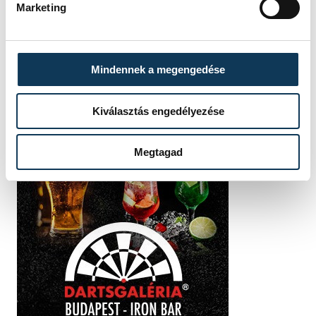
Marketing
Mindennek a megengedése
Kiválasztás engedélyezése
Megtagad