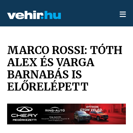
MARCO ROSSI: TÓTH
ALEX ÉS VARGA
BARNABÁS IS
ELŐRELÉPETT