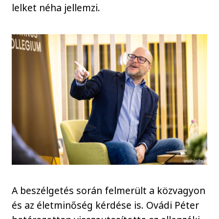
lelket néha jellemzi.
A beszélgetés során felmerült a közvagyon
és az életminőség kérdése is. Ovádi Péter