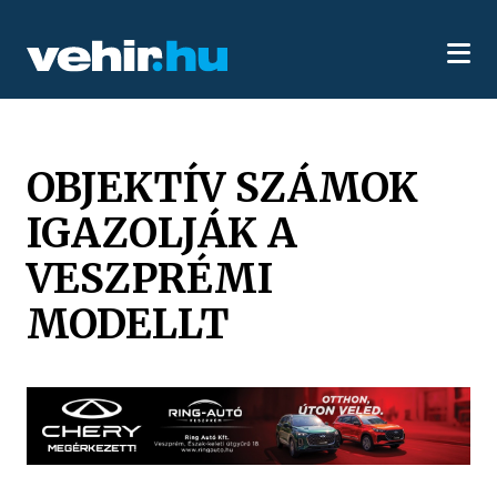
OBJEKTÍV SZÁMOK
IGAZOLJÁK A
VESZPRÉMI
MODELLT