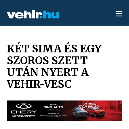
KÉT SIMA ÉS EGY
SZOROS SZETT
UTÁN NYERT A
VEHIR-VESC