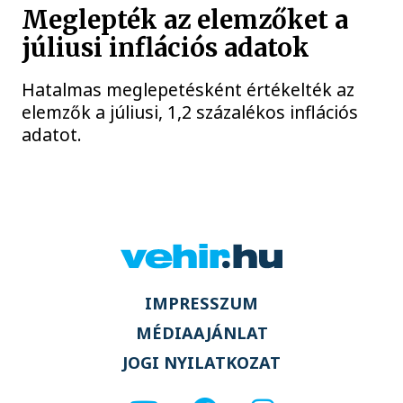
Meglepték az elemzőket a
júliusi inflációs adatok
Hatalmas meglepetésként értékelték az
elemzők a júliusi, 1,2 százalékos inflációs
adatot.
IMPRESSZUM
MÉDIAAJÁNLAT
JOGI NYILATKOZAT