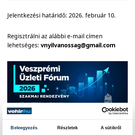
Jelentkezési határidő: 2026. február 10.
Regisztrálni az alábbi e-mail címen
lehetséges:
vnyilvanossag@gmail.com
Beleegyezés
Részletek
A sütikről