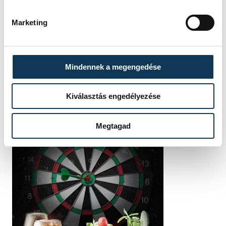
Marketing
Mindennek a megengedése
Kiválasztás engedélyezése
Megtagad