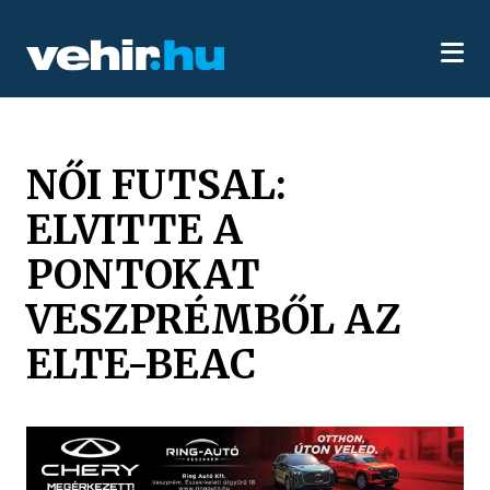
NŐI FUTSAL:
ELVITTE A
PONTOKAT
VESZPRÉMBŐL AZ
ELTE-BEAC