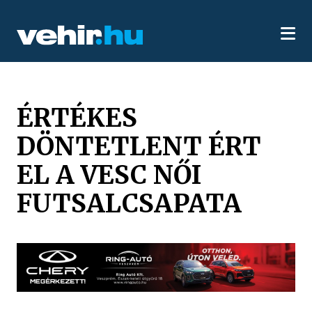
ÉRTÉKES
DÖNTETLENT ÉRT
EL A VESC NŐI
FUTSALCSAPATA