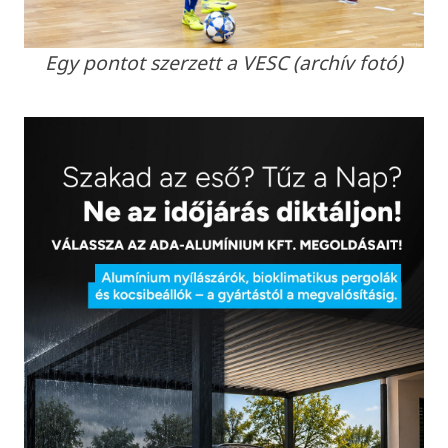
Egy pontot szerzett a VESC (archív fotó)