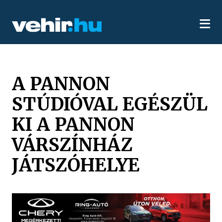
A PANNON
STÚDIÓVAL EGÉSZÜL
KI A PANNON
VÁRSZÍNHÁZ
JÁTSZÓHELYE