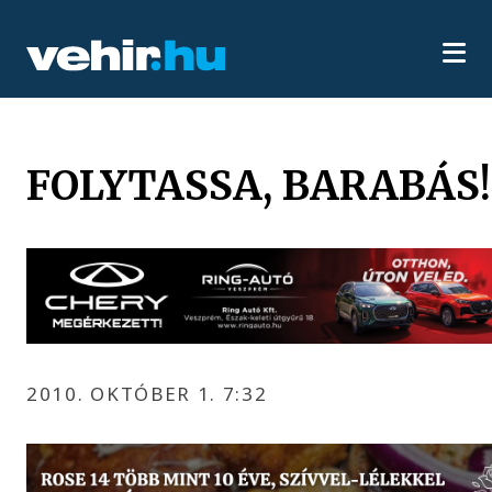
FOLYTASSA, BARABÁS!
2010. OKTÓBER 1. 7:32