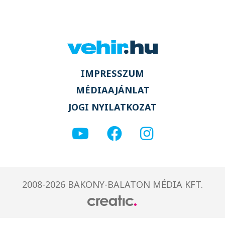
IMPRESSZUM
MÉDIAAJÁNLAT
JOGI NYILATKOZAT
2008-2026 BAKONY-BALATON MÉDIA KFT.