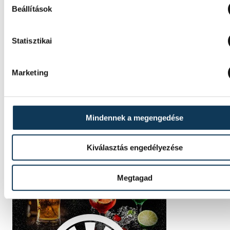
Beállítások
Statisztikai
Marketing
Mindennek a megengedése
Kiválasztás engedélyezése
Megtagad