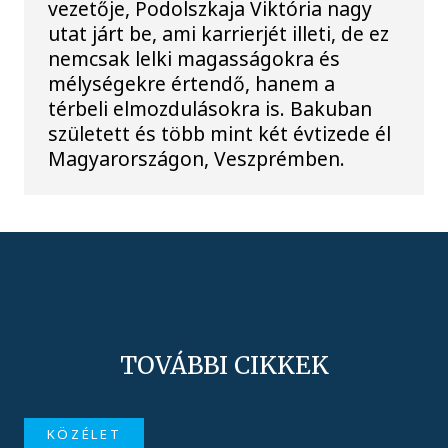
vezetője, Podolszkaja Viktória nagy
utat járt be, ami karrierjét illeti, de ez
nemcsak lelki magasságokra és
mélységekre értendő, hanem a
térbeli elmozdulásokra is. Bakuban
született és több mint két évtizede él
Magyarországon, Veszprémben.
TOVÁBBI CIKKEK
KÖZÉLET