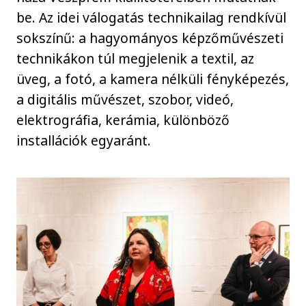
be. Az idei válogatás technikailag rendkívül
sokszínű: a hagyományos képzőművészeti
technikákon túl megjelenik a textil, az
üveg, a fotó, a kamera nélküli fényképezés,
a digitális művészet, szobor, videó,
elektrográfia, kerámia, különböző
installációk egyaránt.