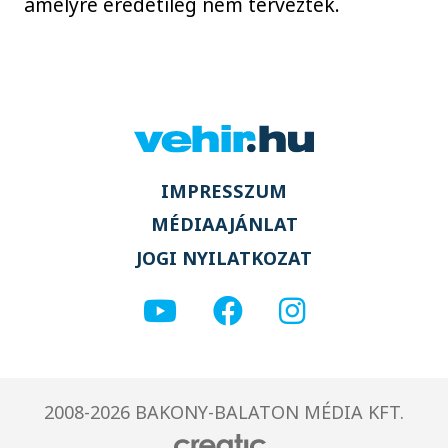
amelyre eredetileg nem tervezték.
IMPRESSZUM
MÉDIAAJÁNLAT
JOGI NYILATKOZAT
2008-2026 BAKONY-BALATON MÉDIA KFT.