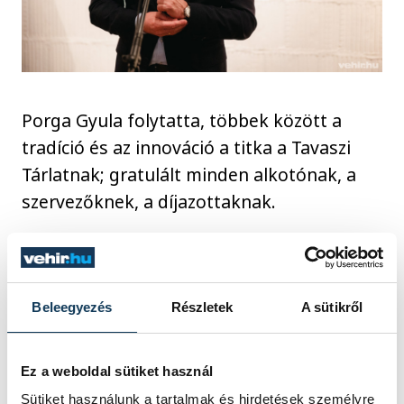
Porga Gyula folytatta, többek között a
tradíció és az innováció a titka a Tavaszi
Tárlatnak; gratulált minden alkotónak, a
szervezőknek, a díjazottaknak.
Beleegyezés
Részletek
A sütikről
Ez a weboldal sütiket használ
Sütiket használunk a tartalmak és hirdetések személyre