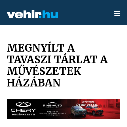
MEGNYÍLT A
TAVASZI TÁRLAT A
MŰVÉSZETEK
HÁZÁBAN