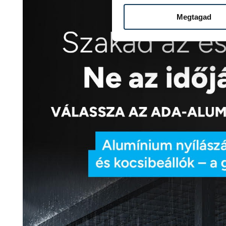
Megtagad