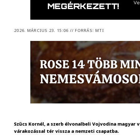
2026. MÁRCIUS 23. 15:06
//
FORRÁS: MTI
Szűcs Kornél, a szerb élvonalbeli Vojvodina magyar
várakozással tér vissza a nemzeti csapatba.