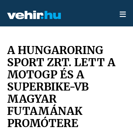
A HUNGARORING
SPORT ZRT. LETT A
MOTOGP ÉS A
SUPERBIKE-VB
MAGYAR
FUTAMÁNAK
PROMÓTERE