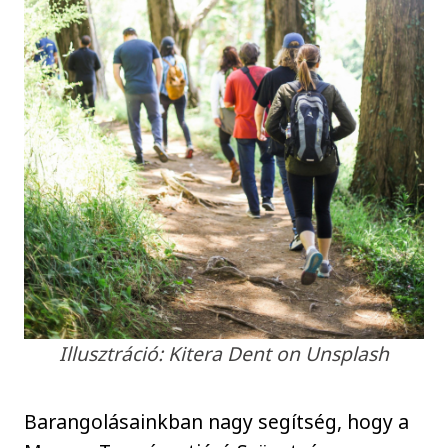
Illusztráció: Kitera Dent on Unsplash
Barangolásainkban nagy segítség, hogy a