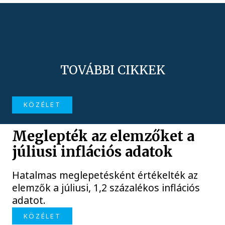
TOVÁBBI CIKKEK
KÖZÉLET
Meglepték az elemzőket a
júliusi inflációs adatok
Hatalmas meglepetésként értékelték az
elemzők a júliusi, 1,2 százalékos inflációs
adatot.
KÖZÉLET