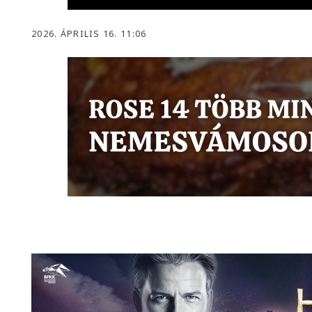
2026. ÁPRILIS 16. 11:06