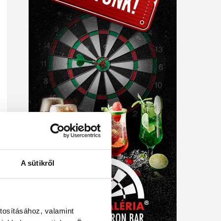
A sütikről
tosításához, valamint