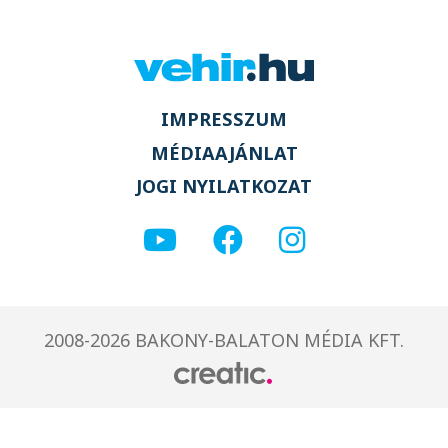
IMPRESSZUM
MÉDIAAJÁNLAT
JOGI NYILATKOZAT
2008-2026 BAKONY-BALATON MÉDIA KFT.