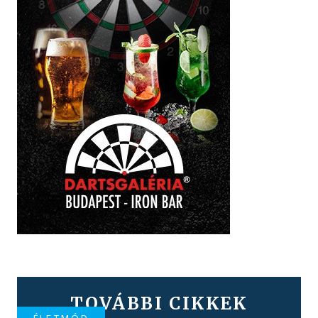
TOVÁBBI CIKKEK