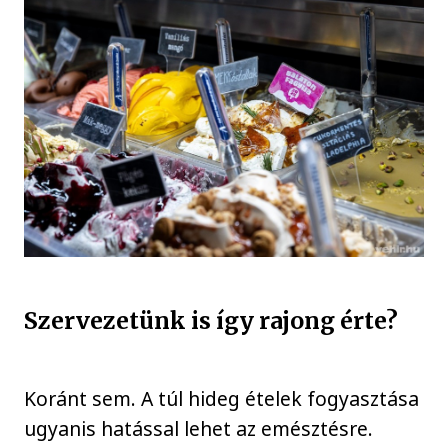
Szervezetünk is így rajong érte?
Koránt sem. A túl hideg ételek fogyasztása
ugyanis hatással lehet az emésztésre.