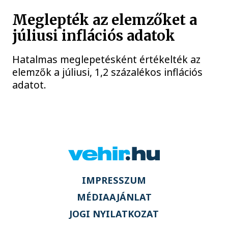
Meglepték az elemzőket a
júliusi inflációs adatok
Hatalmas meglepetésként értékelték az
elemzők a júliusi, 1,2 százalékos inflációs
adatot.
IMPRESSZUM
MÉDIAAJÁNLAT
JOGI NYILATKOZAT