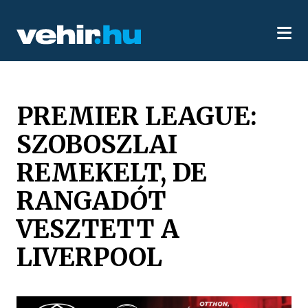
PREMIER LEAGUE:
SZOBOSZLAI
REMEKELT, DE
RANGADÓT
VESZTETT A
LIVERPOOL