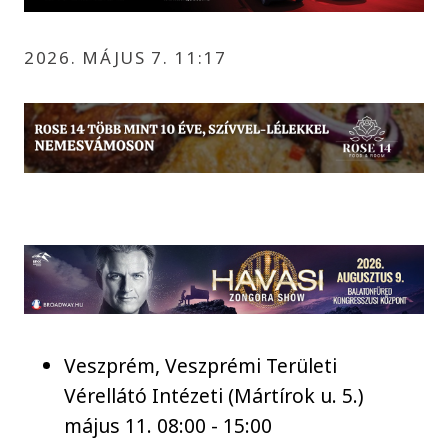
2026. MÁJUS 7. 11:17
Veszprém, Veszprémi Területi
Vérellátó Intézeti (Mártírok u. 5.)
május 11. 08:00 - 15:00