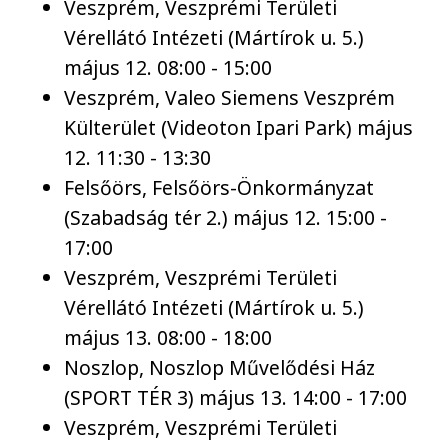
Veszprém, Veszprémi Területi
Vérellátó Intézeti (Mártírok u. 5.)
május 12. 08:00 - 15:00
Veszprém, Valeo Siemens Veszprém
Külterület (Videoton Ipari Park) május
12. 11:30 - 13:30
Felsőörs, Felsőörs-Önkormányzat
(Szabadság tér 2.) május 12. 15:00 -
17:00
Veszprém, Veszprémi Területi
Vérellátó Intézeti (Mártírok u. 5.)
május 13. 08:00 - 18:00
Noszlop, Noszlop Művelődési Ház
(SPORT TÉR 3) május 13. 14:00 - 17:00
Veszprém, Veszprémi Területi