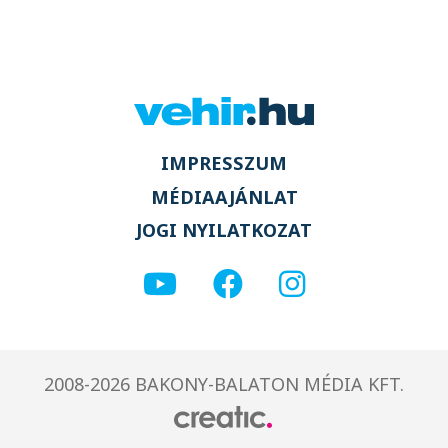
IMPRESSZUM
MÉDIAAJÁNLAT
JOGI NYILATKOZAT
2008-2026 BAKONY-BALATON MÉDIA KFT.