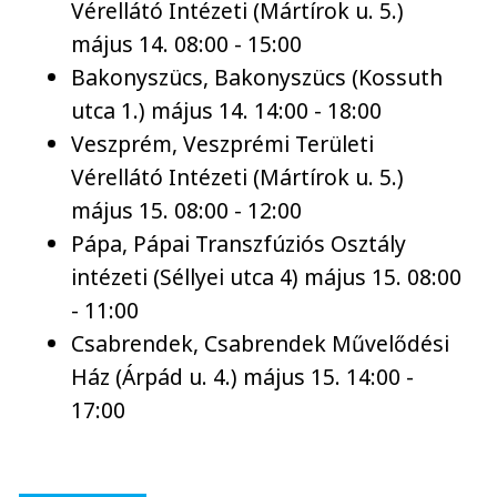
Vérellátó Intézeti (Mártírok u. 5.)
május 14. 08:00 - 15:00
Bakonyszücs, Bakonyszücs (Kossuth
utca 1.) május 14. 14:00 - 18:00
Veszprém, Veszprémi Területi
Vérellátó Intézeti (Mártírok u. 5.)
május 15. 08:00 - 12:00
Pápa, Pápai Transzfúziós Osztály
intézeti (Séllyei utca 4) május 15. 08:00
- 11:00
Csabrendek, Csabrendek Művelődési
Ház (Árpád u. 4.) május 15. 14:00 -
17:00