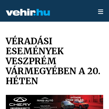
VÉRADÁSI
ESEMÉNYEK
VESZPRÉM
VÁRMEGYÉBEN A 20.
HÉTEN