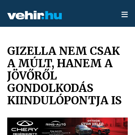
GIZELLA NEM CSAK
A MÚLT, HANEM A
JÖVŐRŐL
GONDOLKODÁS
KIINDULÓPONTJA IS