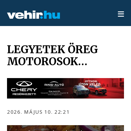
LEGYETEK ÖREG
MOTOROSOK…
2026. MÁJUS 10. 22:21