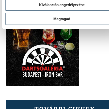
Kiválasztás engedélyezése
Megtagad