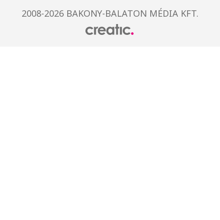
2008-2026 BAKONY-BALATON MÉDIA KFT.