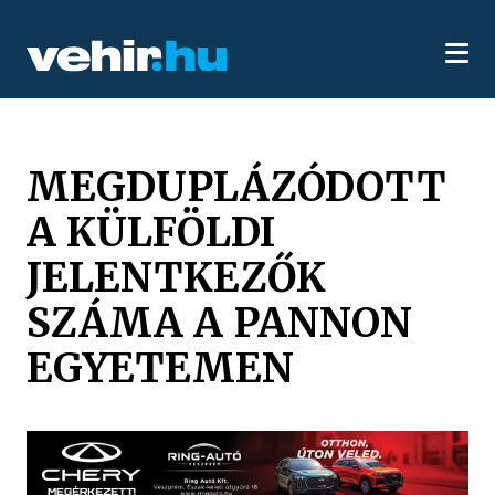
MEGDUPLÁZÓDOTT
A KÜLFÖLDI
JELENTKEZŐK
SZÁMA A PANNON
EGYETEMEN