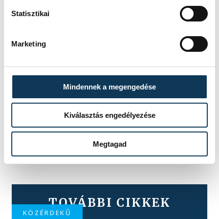
Statisztikai
Marketing
Mindennek a megengedése
Kiválasztás engedélyezése
Megtagad
TOVÁBBI CIKKEK
KÖZÉRDEKŰ