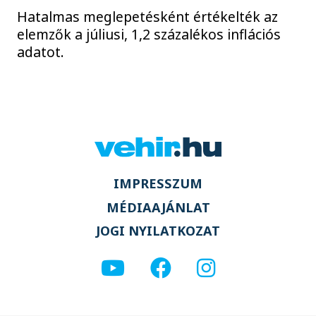
Hatalmas meglepetésként értékelték az
elemzők a júliusi, 1,2 százalékos inflációs
adatot.
IMPRESSZUM
MÉDIAAJÁNLAT
JOGI NYILATKOZAT