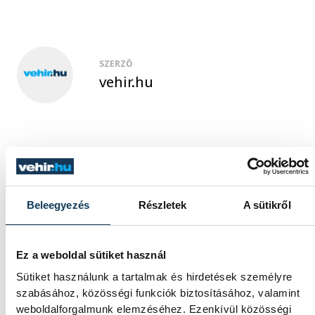
SZERZŐ
vehir.hu
Beleegyezés
Részletek
A sütikről
Ez a weboldal sütiket használ
Sütiket használunk a tartalmak és hirdetések személyre
szabásához, közösségi funkciók biztosításához, valamint
weboldalforgalmunk elemzéséhez. Ezenkívül közösségi