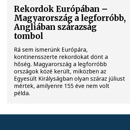
Rekordok Európában –
Magyarország a legforróbb,
Angliában szárazság
tombol
Rá sem ismerünk Európára,
kontinensszerte rekordokat dönt a
hőség. Magyarország a legforróbb
országok közé került, miközben az
Egyesült Királyságban olyan száraz júliust
mértek, amilyenre 155 éve nem volt
példa.