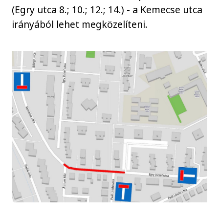
(Egry utca 8.; 10.; 12.; 14.) - a Kemecse utca
irányából lehet megközelíteni.