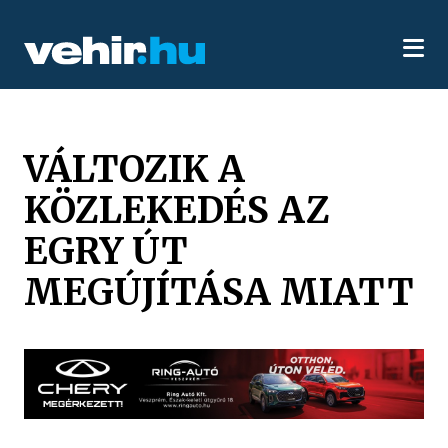
VÁLTOZIK A
KÖZLEKEDÉS AZ
EGRY ÚT
MEGÚJÍTÁSA MIATT