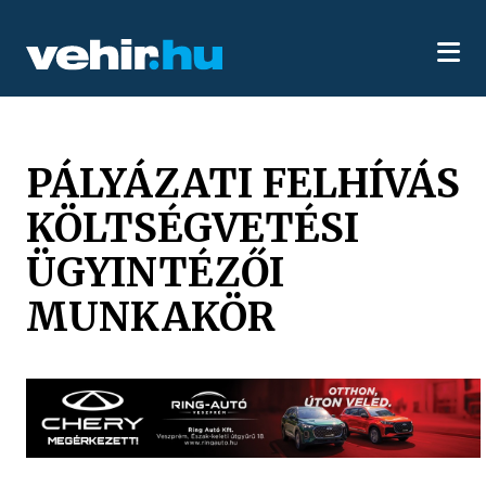
PÁLYÁZATI FELHÍVÁS
KÖLTSÉGVETÉSI
ÜGYINTÉZŐI
MUNKAKÖR