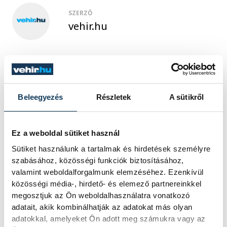
SZERZŐ
vehir.hu
Beleegyezés
Részletek
A sütikről
Ez a weboldal sütiket használ
Sütiket használunk a tartalmak és hirdetések személyre
szabásához, közösségi funkciók biztosításához,
valamint weboldalforgalmunk elemzéséhez. Ezenkívül
közösségi média-, hirdető- és elemező partnereinkkel
megosztjuk az Ön weboldalhasználatra vonatkozó
adatait, akik kombinálhatják az adatokat más olyan
adatokkal, amelyeket Ön adott meg számukra vagy az