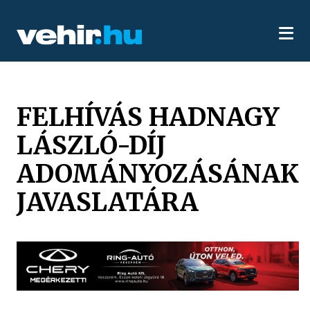
FELHÍVÁS HADNAGY
LÁSZLÓ-DÍJ
ADOMÁNYOZÁSÁNAK
JAVASLATÁRA