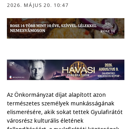
2026. MÁJUS 20. 10:47
Az Önkormányzat díjat alapított azon
természetes személyek munkásságának
elismerésére, akik sokat tettek Gyulafirátót
városrész kulturális életének