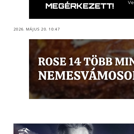
2026. MÁJUS 20. 10:47