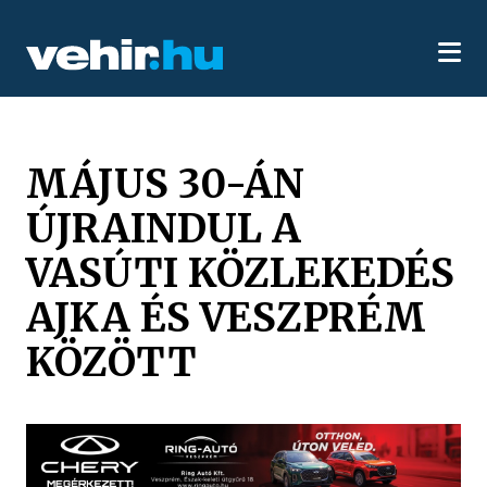
MÁJUS 30-ÁN
ÚJRAINDUL A
VASÚTI KÖZLEKEDÉS
AJKA ÉS VESZPRÉM
KÖZÖTT