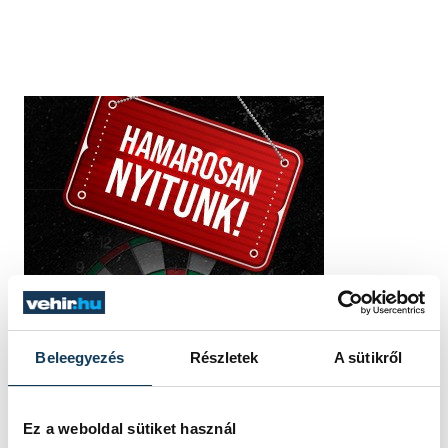
Beleegyezés
Részletek
A sütikről
Ez a weboldal sütiket használ