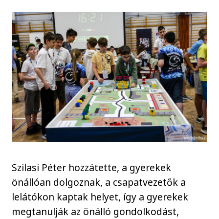
Szilasi Péter hozzátette, a gyerekek
önállóan dolgoznak, a csapatvezetők a
lelátókon kaptak helyet, így a gyerekek
megtanulják az önálló gondolkodást,