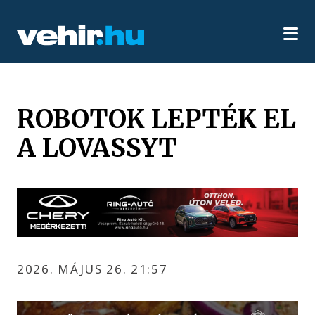
ROBOTOK LEPTÉK EL
A LOVASSYT
2026. MÁJUS 26. 21:57