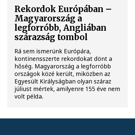
Rekordok Európában –
Magyarország a
legforróbb, Angliában
szárazság tombol
Rá sem ismerünk Európára,
kontinensszerte rekordokat dönt a
hőség. Magyarország a legforróbb
országok közé került, miközben az
Egyesült Királyságban olyan száraz
júliust mértek, amilyenre 155 éve nem
volt példa.