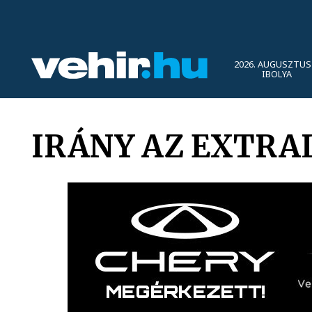
2026. AUGUSZTUS 
IBOLYA
IRÁNY AZ EXTRAL