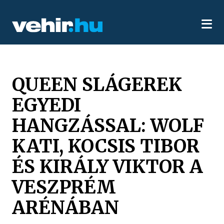
QUEEN SLÁGEREK
EGYEDI
HANGZÁSSAL: WOLF
KATI, KOCSIS TIBOR
ÉS KIRÁLY VIKTOR A
VESZPRÉM
ARÉNÁBAN