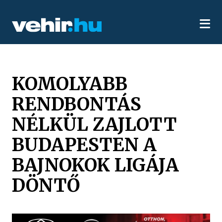
KOMOLYABB
RENDBONTÁS
NÉLKÜL ZAJLOTT
BUDAPESTEN A
BAJNOKOK LIGÁJA
DÖNTŐ