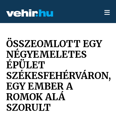
ÖSSZEOMLOTT EGY
NÉGYEMELETES
ÉPÜLET
SZÉKESFEHÉRVÁRON,
EGY EMBER A
ROMOK ALÁ
SZORULT