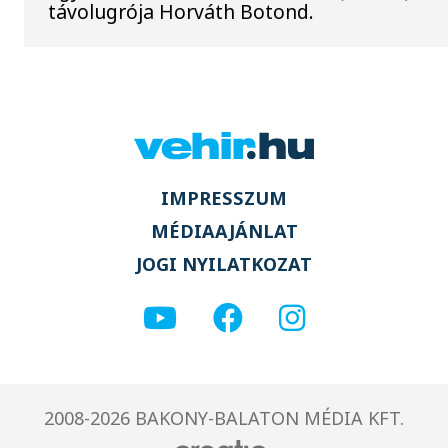
távolugrója Horváth Botond.
IMPRESSZUM
MÉDIAAJÁNLAT
JOGI NYILATKOZAT
2008-2026 BAKONY-BALATON MÉDIA KFT.