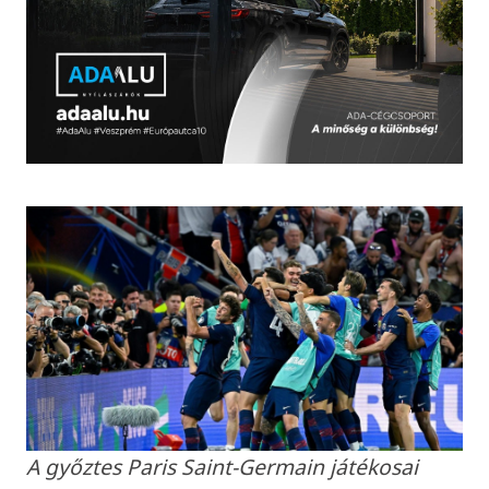
A győztes Paris Saint-Germain játékosai