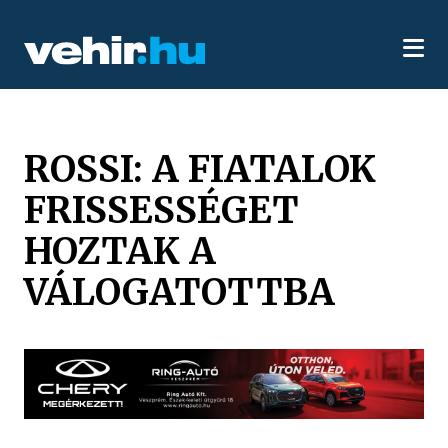
ROSSI: A FIATALOK
FRISSESSÉGET
HOZTAK A
VÁLOGATOTTBA