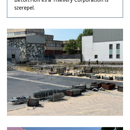
szerepel.