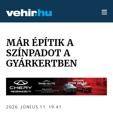
MÁR ÉPÍTIK A
SZÍNPADOT A
GYÁRKERTBEN
2026. JÚNIUS 11. 19:41