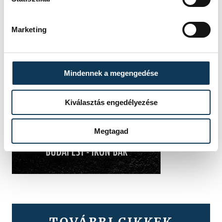
Marketing
Mindennek a megengedése
Kiválasztás engedélyezése
Megtagad