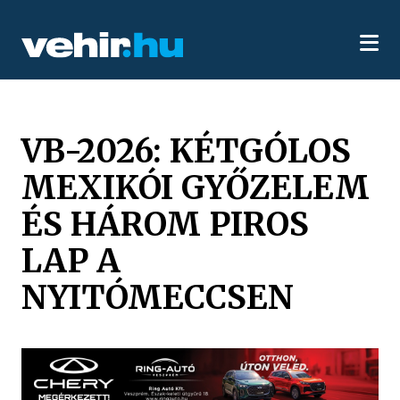
VB-2026: KÉTGÓLOS
MEXIKÓI GYŐZELEM
ÉS HÁROM PIROS
LAP A
NYITÓMECCSEN